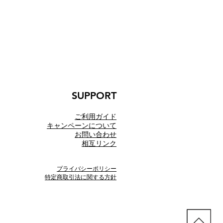
SUPPORT
ご利用ガイド
​キャンペーンについて
お問い合わせ
相互リンク
プライバシーポリシー
特定商取引法に関する方針