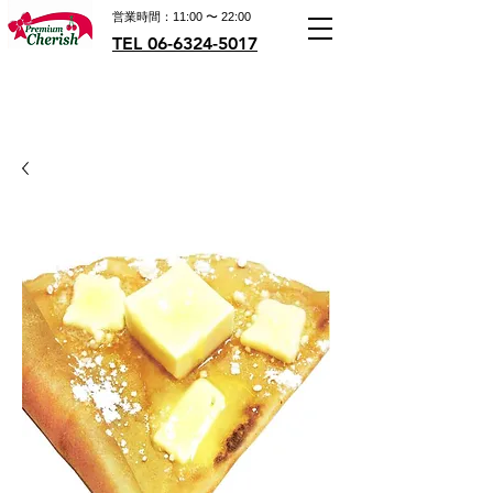
営業時間：11:00 〜 22:00
TEL 06-6324-5017