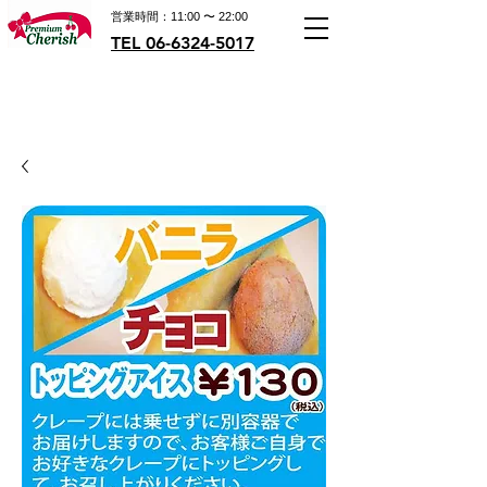
営業時間：11:00 〜 22:00
TEL 06-6324-5017