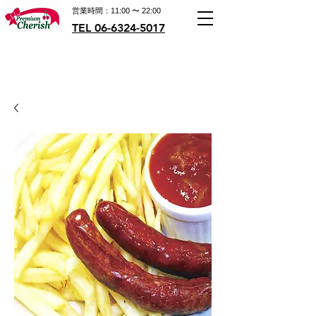
営業時間：11:00 〜 22:00
TEL 06-6324-5017