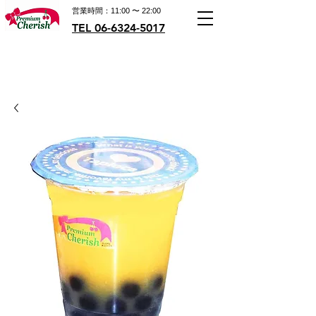
営業時間：11:00 〜 22:00
TEL 06-6324-5017