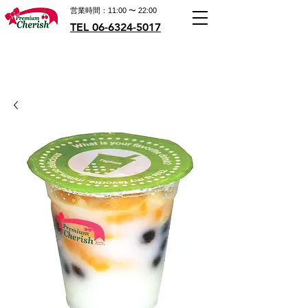
営業時間：11:00 〜 22:00
TEL 06-6324-5017