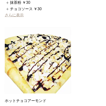
抹茶粉
￥30
チョコソース
￥30
さらに表示
ホットチョコアーモンド