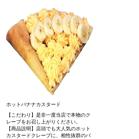
ホットバナナカスタード
【こだわり】是非一度当店で本物のク
レープをお召し上がりください。
【商品説明】店頭でも大人気のホット
カスタードクレープに、相性抜群のバ