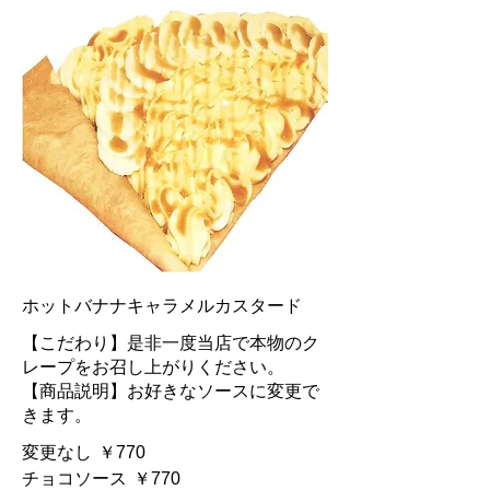
ホットバナナキャラメルカスタード
【こだわり】是非一度当店で本物のク
レープをお召し上がりください。
【商品説明】お好きなソースに変更で
きます。
変更なし
￥770
チョコソース
￥770