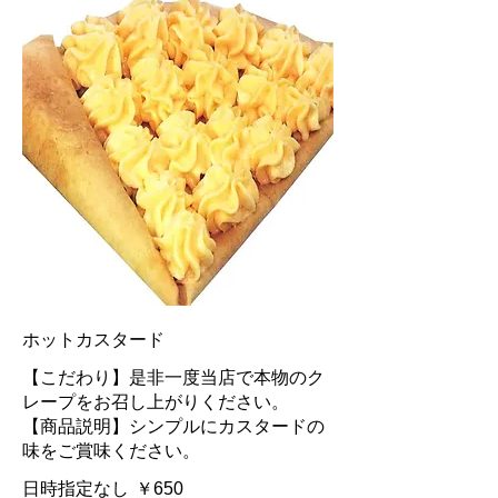
ホットカスタード
【こだわり】是非一度当店で本物のク
レープをお召し上がりください。
【商品説明】シンプルにカスタードの
味をご賞味ください。
日時指定なし
￥650