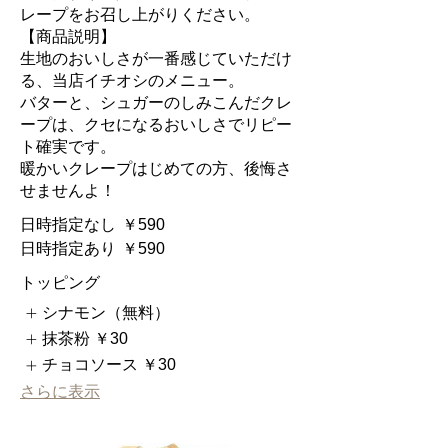
レープをお召し上がりください。
【商品説明】
生地のおいしさが一番感じていただけ
る、当店イチオシのメニュー。
バターと、シュガーのしみこんだクレ
ープは、クセになるおいしさでリピー
ト確実です。
暖かいクレープはじめての方、後悔さ
せませんよ！
日時指定なし
￥590
日時指定あり
￥590
トッピング
シナモン（無料）
抹茶粉
￥30
チョコソース
￥30
さらに表示