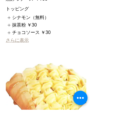
トッピング
シナモン（無料）
抹茶粉
￥30
チョコソース
￥30
さらに表示