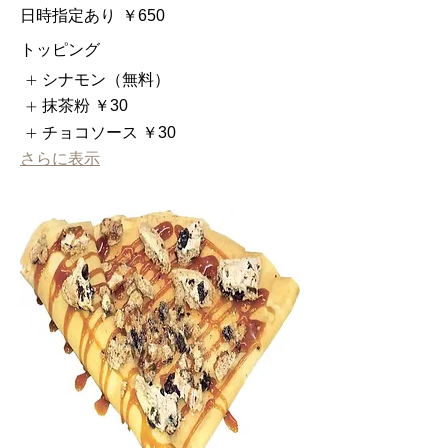
日時指定あり
￥650
トッピング
シナモン（無料）
抹茶粉
￥30
チョコソース
￥30
さらに表示