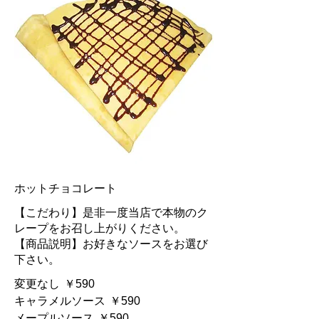
ホットチョコレート
【こだわり】是非一度当店で本物のク
レープをお召し上がりください。
【商品説明】お好きなソースをお選び
下さい。
変更なし
￥590
キャラメルソース
￥590
メープルソース
￥590