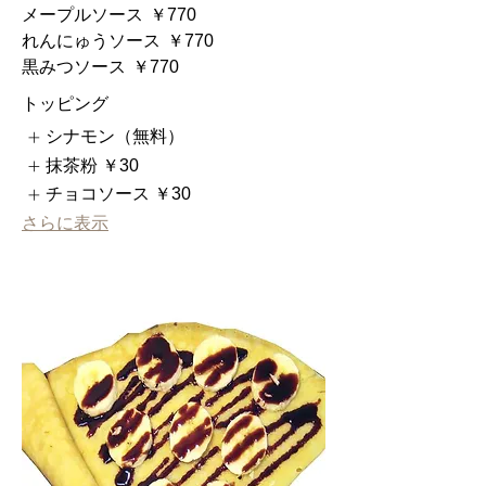
メープルソース
￥770
れんにゅうソース
￥770
黒みつソース
￥770
トッピング
シナモン（無料）
抹茶粉
￥30
チョコソース
￥30
さらに表示