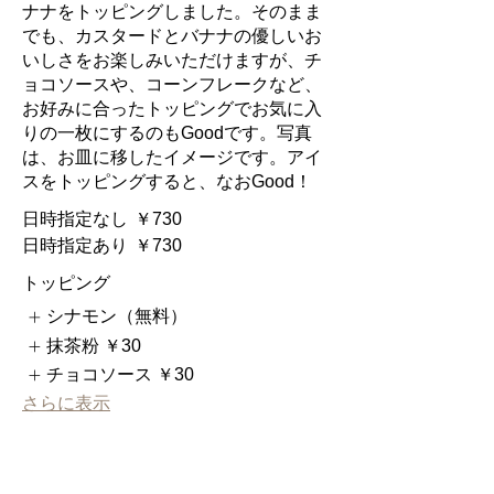
ナナをトッピングしました。そのまま
でも、カスタードとバナナの優しいお
いしさをお楽しみいただけますが、チ
ョコソースや、コーンフレークなど、
お好みに合ったトッピングでお気に入
りの一枚にするのもGoodです。写真
は、お皿に移したイメージです。アイ
スをトッピングすると、なおGood！
日時指定なし
￥730
日時指定あり
￥730
トッピング
シナモン（無料）
抹茶粉
￥30
チョコソース
￥30
さらに表示